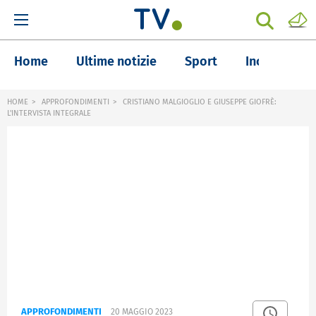
Home
Ultime notizie
Sport
Inchieste
HOME
APPROFONDIMENTI
CRISTIANO MALGIOGLIO E GIUSEPPE GIOFRÈ:
L'INTERVISTA INTEGRALE
APPROFONDIMENTI
20 MAGGIO 2023