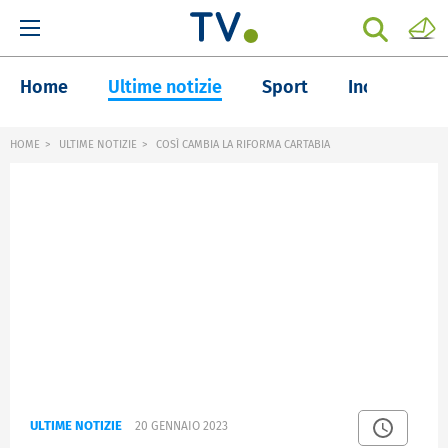
Home
Ultime notizie
Sport
Inchieste
HOME
ULTIME NOTIZIE
COSÌ CAMBIA LA RIFORMA CARTABIA
ULTIME NOTIZIE
20 GENNAIO 2023