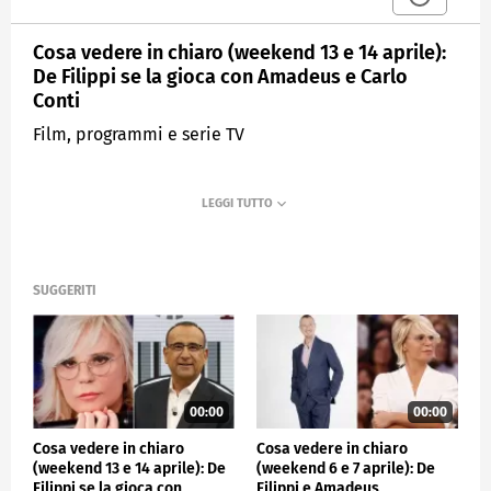
Cosa vedere in chiaro (weekend 13 e 14 aprile):
De Filippi se la gioca con Amadeus e Carlo
Conti
Film, programmi e serie TV
SUGGERITI
00:00
00:00
Cosa vedere in chiaro
Cosa vedere in chiaro
(weekend 13 e 14 aprile): De
(weekend 6 e 7 aprile): De
Filippi se la gioca con
Filippi e Amadeus