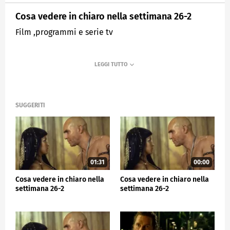
Cosa vedere in chiaro nella settimana 26-2
Film ,programmi e serie tv
SUGGERITI
01:31
00:00
Cosa vedere in chiaro nella
Cosa vedere in chiaro nella
settimana 26-2
settimana 26-2