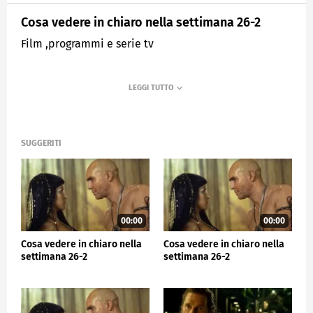
Cosa vedere in chiaro nella settimana 26-2
Film ,programmi e serie tv
SUGGERITI
00:00
00:00
Cosa vedere in chiaro nella
Cosa vedere in chiaro nella
settimana 26-2
settimana 26-2