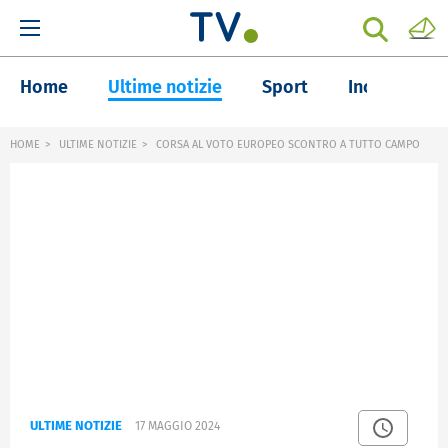
Home
Ultime notizie
Sport
Inchieste
HOME
ULTIME NOTIZIE
CORSA AL VOTO EUROPEO SCONTRO A TUTTO CAMPO
ULTIME NOTIZIE
17 MAGGIO 2024