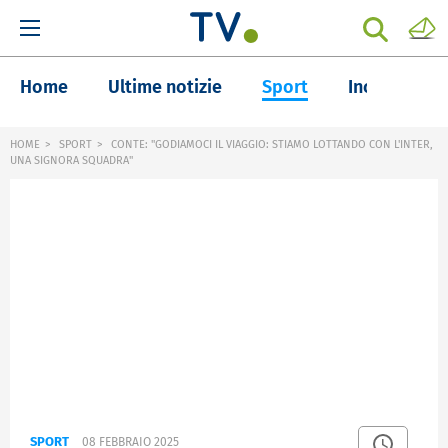
Home
Ultime notizie
Sport
Inchieste
HOME
SPORT
CONTE: "GODIAMOCI IL VIAGGIO: STIAMO LOTTANDO CON L'INTER,
UNA SIGNORA SQUADRA"
SPORT
08 FEBBRAIO 2025