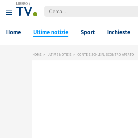
LIBERO
/
Home
Ultime notizie
Sport
Inchieste
HOME
ULTIME NOTIZIE
CONTE E SCHLEIN, SCONTRO APERTO