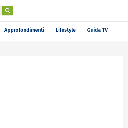
Approfondimenti
Lifestyle
Guida TV