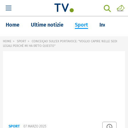
Home
Ultime notizie
Sport
Inchieste
HOME
SPORT
CONCEIÇAO SULL'EX PORTAVOCE: "VOGLIO CAPIRE NELLE SEDI
LEGALI PERCHÉ MI HA FATTO QUESTO"
SPORT
07 MARZO 2025