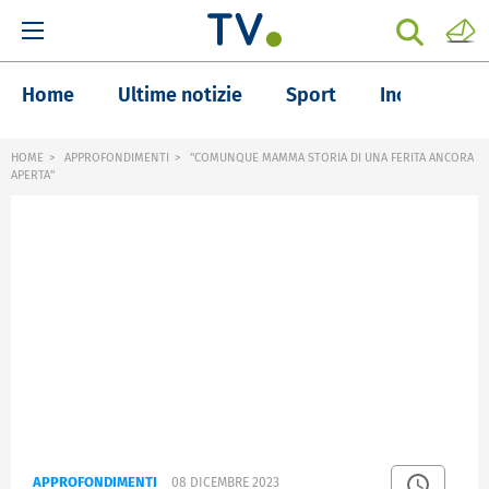
Home
Ultime notizie
Sport
Inchieste
HOME
APPROFONDIMENTI
"COMUNQUE MAMMA STORIA DI UNA FERITA ANCORA
APERTA"
APPROFONDIMENTI
08 DICEMBRE 2023