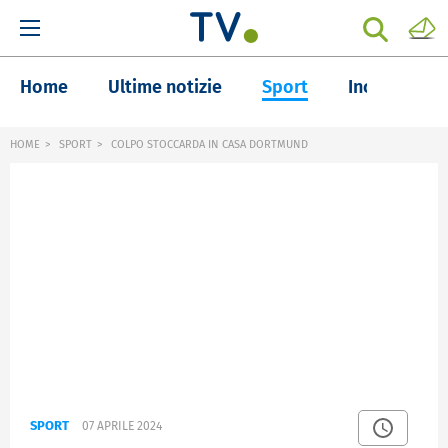
Home
Ultime notizie
Sport
Inchieste
HOME
SPORT
COLPO STOCCARDA IN CASA DORTMUND
SPORT
07 APRILE 2024