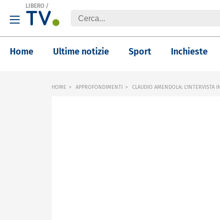
LIBERO
/
Home
Ultime notizie
Sport
Inchieste
HOME
APPROFONDIMENTI
CLAUDIO AMENDOLA: L'INTERVISTA 