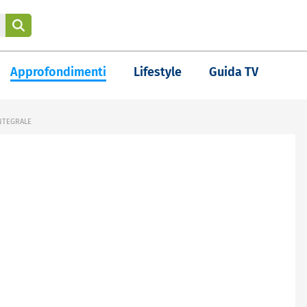
Approfondimenti
Lifestyle
Guida TV
INTEGRALE