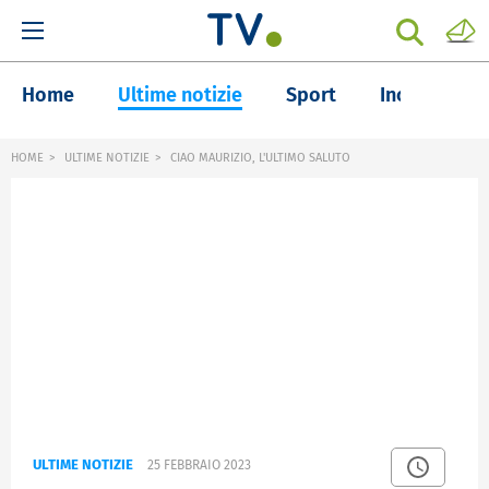
Home
Ultime notizie
Sport
Inchieste
HOME
ULTIME NOTIZIE
CIAO MAURIZIO, L'ULTIMO SALUTO
ULTIME NOTIZIE
25 FEBBRAIO 2023