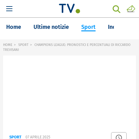
Home
Ultime notizie
Sport
Inchieste
HOME
SPORT
CHAMPIONS LEAGUE: PRONOSTICI E PERCENTUALI DI RICCARDO
TREVISANI
SPORT
07 APRILE 2025