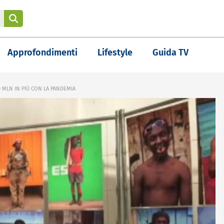
Approfondimenti
Lifestyle
Guida TV
0 MLN IN PIÙ CON LA PANDEMIA