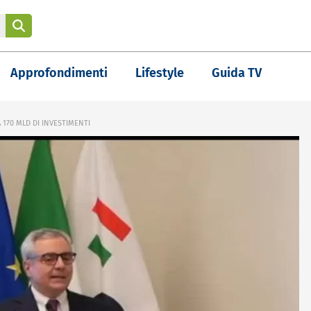
Approfondimenti
Lifestyle
Guida TV
170 MLD DI INVESTIMENTI