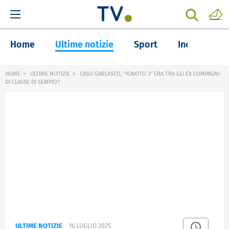
Home
Ultime notizie
Sport
Inchieste
HOME
ULTIME NOTIZIE
CASO GARLASCO, "IGNOTO 3" ERA TRA GLI EX COMPAGNI
DI CLASSE DI SEMPIO?
ULTIME NOTIZIE
16 LUGLIO 2025