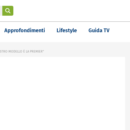
Approfondimenti
Lifestyle
Guida TV
NOSTRO MODELLO È LA PREMIER"