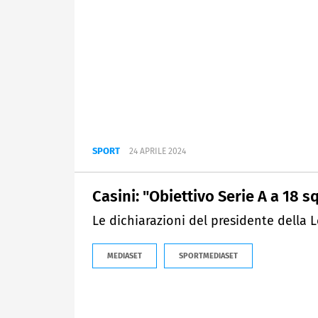
SPORT
24 APRILE 2024
Casini: "Obiettivo Serie A a 18 
Le dichiarazioni del presidente della L
MEDIASET
SPORTMEDIASET