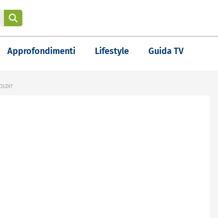
Approfondimenti
Lifestyle
Guida TV
OLDI?