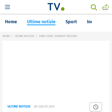
Home
Ultime notizie
Sport
Inchieste
HOME
ULTIME NOTIZIE
CARO FERIE, AUMENTI RECORD
ULTIME NOTIZIE
28 LUGLIO 2023