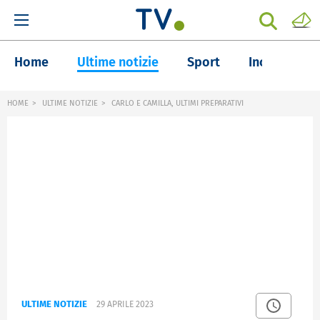
Home
Ultime notizie
Sport
Inchieste
HOME
ULTIME NOTIZIE
CARLO E CAMILLA, ULTIMI PREPARATIVI
ULTIME NOTIZIE
29 APRILE 2023