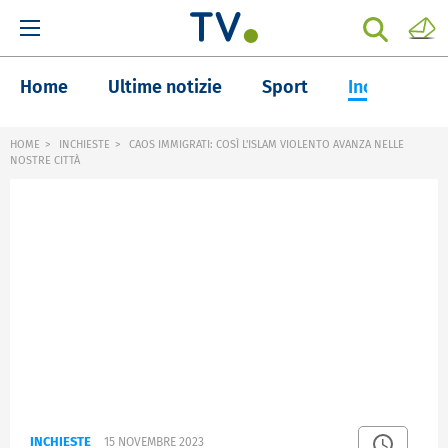
Home
Ultime notizie
Sport
Inchieste
HOME
INCHIESTE
CAOS IMMIGRATI: COSÌ L'ISLAM VIOLENTO AVANZA NELLE
NOSTRE CITTÀ
INCHIESTE
15 NOVEMBRE 2023