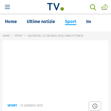
Home
Ultime notizie
Sport
Inchieste
HOME
SPORT
CALCIATORI, LE VACANZE DEGLI ANNI OTTANTA
SPORT
31 GENNAIO 2025