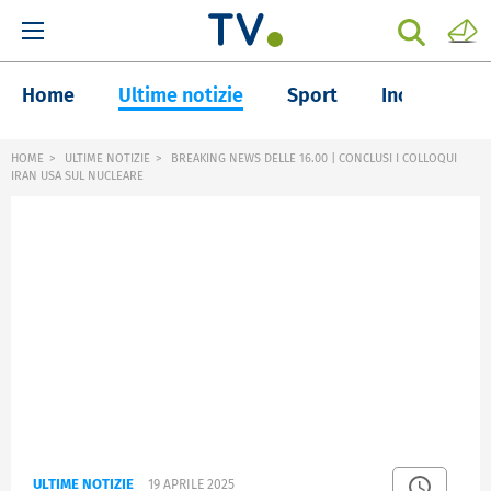
Home
Ultime notizie
Sport
Inchieste
HOME
ULTIME NOTIZIE
BREAKING NEWS DELLE 16.00 | CONCLUSI I COLLOQUI
IRAN USA SUL NUCLEARE
ULTIME NOTIZIE
19 APRILE 2025