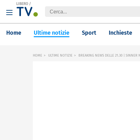
LIBERO
/
Home
Ultime notizie
Sport
Inchieste
HOME
ULTIME NOTIZIE
BREAKING NEWS DELLE 21.30 | SINNE