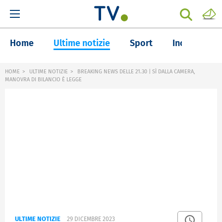
Home
Ultime notizie
Sport
Inchieste
HOME
ULTIME NOTIZIE
BREAKING NEWS DELLE 21.30 | SÌ DALLA CAMERA,
MANOVRA DI BILANCIO È LEGGE
ULTIME NOTIZIE
29 DICEMBRE 2023