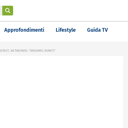
Approfondimenti
Lifestyle
Guida TV
BEIRUT, NETANYAHU: "ANDIAMO AVANTI"