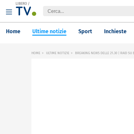
LIBERO
/
Home
Ultime notizie
Sport
Inchieste
HOME
ULTIME NOTIZIE
BREAKING NEWS DELLE 21.30 | RAID SU 