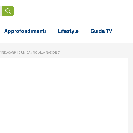
Approfondimenti
Lifestyle
Guida TV
 "INDAGARMI È UN DANNO ALLA NAZIONE"