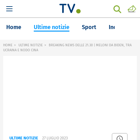
Home
Ultime notizie
Sport
Inchieste
HOME
ULTIME NOTIZIE
BREAKING NEWS DELLE 21.30 | MELONI DA BIDEN, TRA
UCRAINA E NODO CINA
ULTIME NOTIZIE
27 LUGLIO 2023