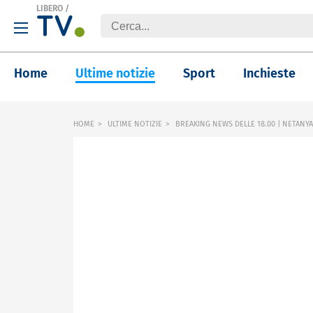
LIBERO
/
Home
Ultime notizie
Sport
Inchieste
HOME
ULTIME NOTIZIE
BREAKING NEWS DELLE 18.00 | NETANYA