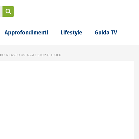
Approfondimenti
Lifestyle
Guida TV
HU: RILASCIO OSTAGGI E STOP AL FUOCO