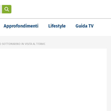
Approfondimenti
Lifestyle
Guida TV
 SOTTOMARINO IN VISITA AL TITANIC