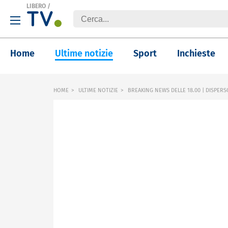
LIBERO
/
Home
Ultime notizie
Sport
Inchieste
HOME
ULTIME NOTIZIE
BREAKING NEWS DELLE 18.00 | DISPERSO