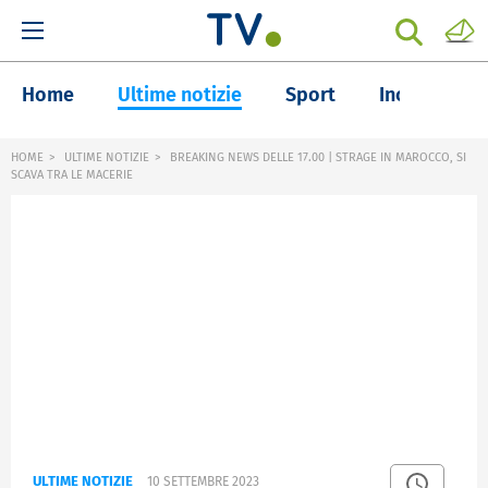
Home
Ultime notizie
Sport
Inchieste
HOME
ULTIME NOTIZIE
BREAKING NEWS DELLE 17.00 | STRAGE IN MAROCCO, SI
SCAVA TRA LE MACERIE
ULTIME NOTIZIE
10 SETTEMBRE 2023