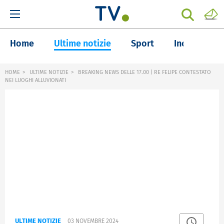
Home
Ultime notizie
Sport
Inchieste
HOME
ULTIME NOTIZIE
BREAKING NEWS DELLE 17.00 | RE FELIPE CONTESTATO
NEI LUOGHI ALLUVIONATI
ULTIME NOTIZIE
03 NOVEMBRE 2024