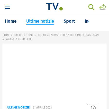
Home
Ultime notizie
Sport
Inchieste
HOME
ULTIME NOTIZIE
BREAKING NEWS DELLE 17.00 | ISRAELE, KATZ: IRAN
MINACCIA LA TOUR EIFFEL
ULTIME NOTIZIE
21 APRILE 2024