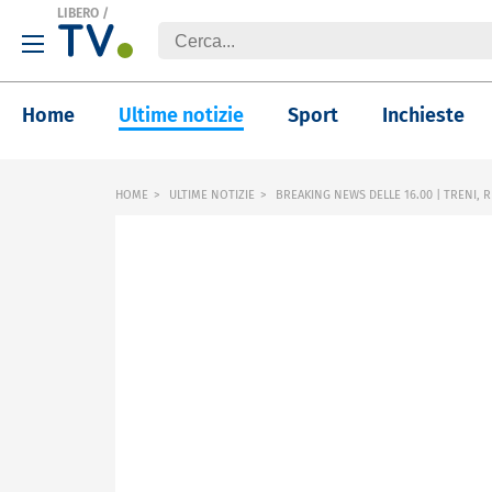
LIBERO
/
Home
Ultime notizie
Sport
Inchieste
HOME
ULTIME NOTIZIE
BREAKING NEWS DELLE 16.00 | TRENI, R