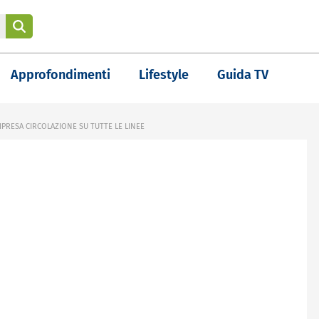
Approfondimenti
Lifestyle
Guida TV
IPRESA CIRCOLAZIONE SU TUTTE LE LINEE