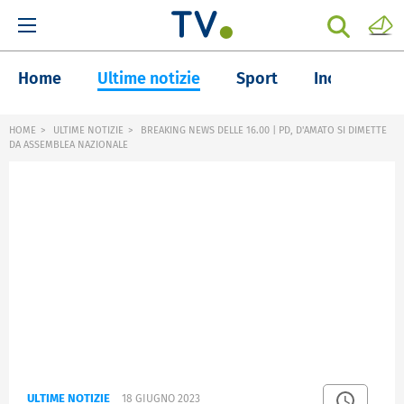
Home
Ultime notizie
Sport
Inchieste
HOME
ULTIME NOTIZIE
BREAKING NEWS DELLE 16.00 | PD, D'AMATO SI DIMETTE
DA ASSEMBLEA NAZIONALE
ULTIME NOTIZIE
18 GIUGNO 2023