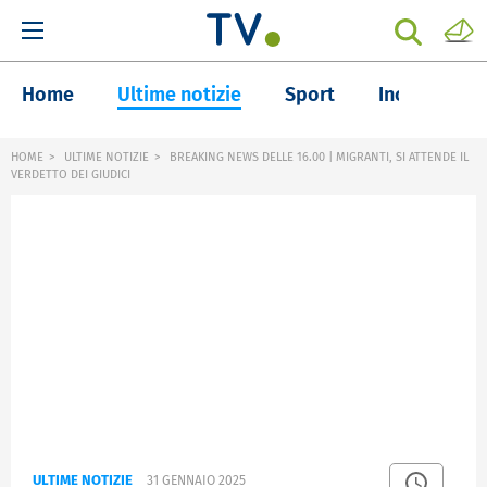
Home
Ultime notizie
Sport
Inchieste
HOME
ULTIME NOTIZIE
BREAKING NEWS DELLE 16.00 | MIGRANTI, SI ATTENDE IL
VERDETTO DEI GIUDICI
ULTIME NOTIZIE
31 GENNAIO 2025