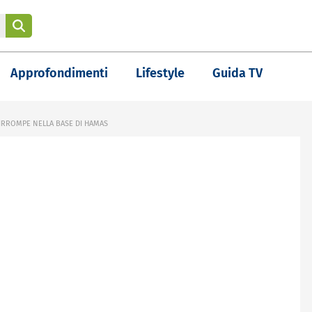
Approfondimenti
Lifestyle
Guida TV
 IRROMPE NELLA BASE DI HAMAS