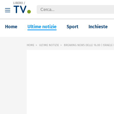
LIBERO
/
Home
Ultime notizie
Sport
Inchieste
HOME
ULTIME NOTIZIE
BREAKING NEWS DELLE 16.00 | ISRAELE