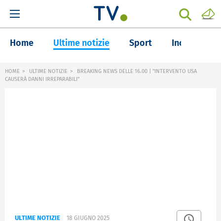
Home
Ultime notizie
Sport
Inchieste
HOME
ULTIME NOTIZIE
BREAKING NEWS DELLE 16.00 | "INTERVENTO USA
CAUSERÀ DANNI IRREPARABILI"
ULTIME NOTIZIE
18 GIUGNO 2025