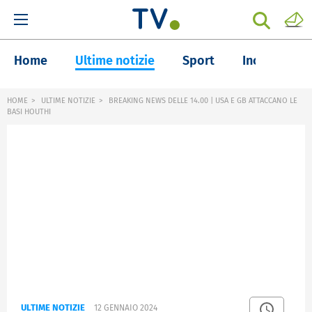
Home
Ultime notizie
Sport
Inchieste
HOME
ULTIME NOTIZIE
BREAKING NEWS DELLE 14.00 | USA E GB ATTACCANO LE
BASI HOUTHI
ULTIME NOTIZIE
12 GENNAIO 2024