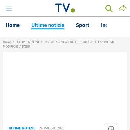
Home
Ultime notizie
Sport
Inchieste
HOME
ULTIME NOTIZIE
BREAKING NEWS DELLE 14.00 | UE: FLESSIBILI SU
MODIFICHE A PNRR
ULTIME NOTIZIE
24 MAGGIO 2023