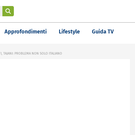
Approfondimenti
Lifestyle
Guida TV
I, TAJANI: PROBLEMA NON SOLO ITALIANO