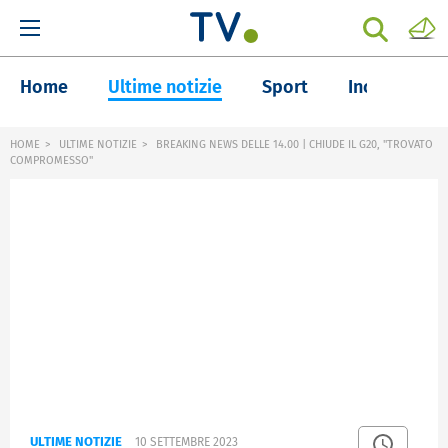
Home
Ultime notizie
Sport
Inchieste
HOME
ULTIME NOTIZIE
BREAKING NEWS DELLE 14.00 | CHIUDE IL G20, "TROVATO
COMPROMESSO"
ULTIME NOTIZIE
10 SETTEMBRE 2023