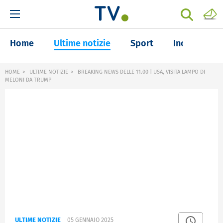
Home
Ultime notizie
Sport
Inchieste
HOME
ULTIME NOTIZIE
BREAKING NEWS DELLE 11.00 | USA, VISITA LAMPO DI
MELONI DA TRUMP
ULTIME NOTIZIE
05 GENNAIO 2025