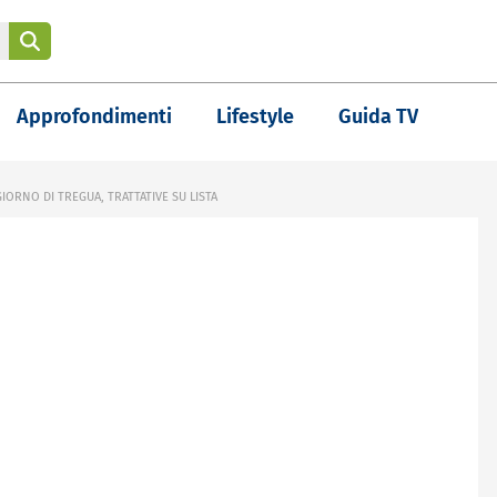
Approfondimenti
Lifestyle
Guida TV
IORNO DI TREGUA, TRATTATIVE SU LISTA