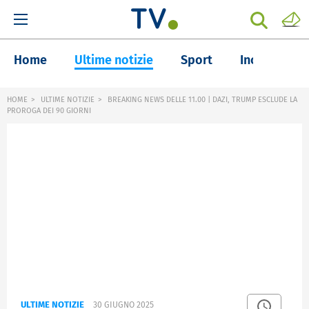
Home
Ultime notizie
Sport
Inchieste
HOME
ULTIME NOTIZIE
BREAKING NEWS DELLE 11.00 | DAZI, TRUMP ESCLUDE LA
PROROGA DEI 90 GIORNI
ULTIME NOTIZIE
30 GIUGNO 2025