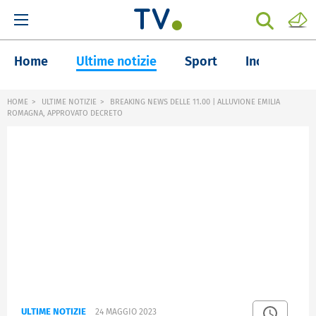
Home
Ultime notizie
Sport
Inchieste
HOME
ULTIME NOTIZIE
BREAKING NEWS DELLE 11.00 | ALLUVIONE EMILIA
ROMAGNA, APPROVATO DECRETO
ULTIME NOTIZIE
24 MAGGIO 2023