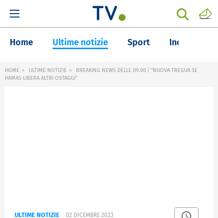
Home
Ultime notizie
Sport
Inchieste
HOME
ULTIME NOTIZIE
BREAKING NEWS DELLE 09.00 | "NUOVA TREGUA SE
HAMAS LIBERA ALTRI OSTAGGI"
ULTIME NOTIZIE
02 DICEMBRE 2023