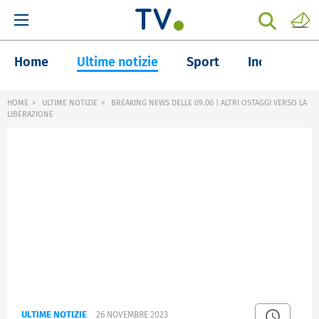
Home
Ultime notizie
Sport
Inchieste
HOME
ULTIME NOTIZIE
BREAKING NEWS DELLE 09.00 | ALTRI OSTAGGI VERSO LA
LIBERAZIONE
ULTIME NOTIZIE
26 NOVEMBRE 2023