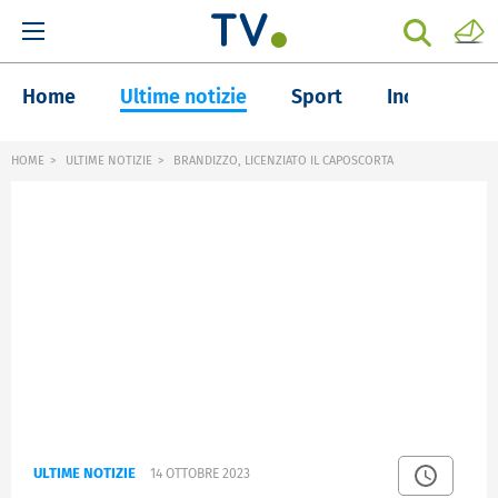
Home
Ultime notizie
Sport
Inchieste
HOME
ULTIME NOTIZIE
BRANDIZZO, LICENZIATO IL CAPOSCORTA
ULTIME NOTIZIE
14 OTTOBRE 2023